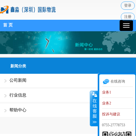
登录
注册
首 页
新闻分类
公司新闻
在线咨询
业务1
行业信息
业务2
帮助中心
投诉与建议
0755-27778753