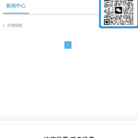
新闻中心
2016/12/26 15:14:38
行业信息
1